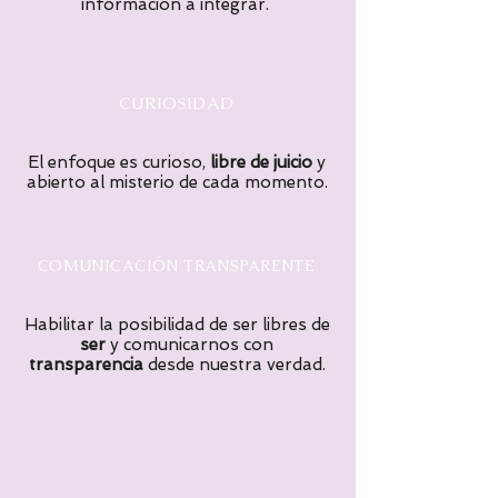
información a integrar.
CURIOSIDAD
El enfoque es curioso,
libre de juicio
y
abierto al misterio de cada momento.
COMUNICACIÓN TRANSPARENTE
Habilitar la posibilidad de ser libres de
ser
y comunicarnos con
transparencia
desde nuestra verdad.