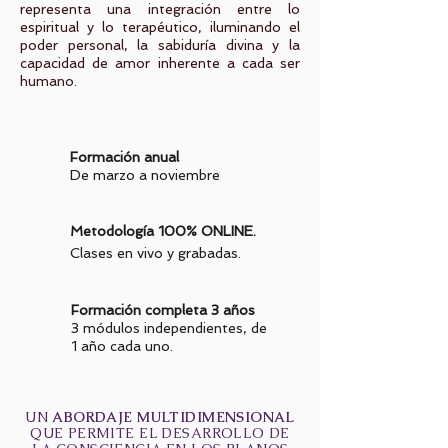
representa una integración entre lo
espiritual y lo terapéutico, iluminando el
poder personal, la sabiduría divina y la
capacidad de amor inherente a cada ser
humano.
Formación anual
De marzo a noviembre
Metodología 100% ONLINE.
Clases en vivo y grabadas.
Formación completa 3 años
3 módulos independientes, de
1 año cada uno.
UN
ABORDAJE MULTIDIMENSIONAL
QUE PERMITE EL DESARROLLO DE