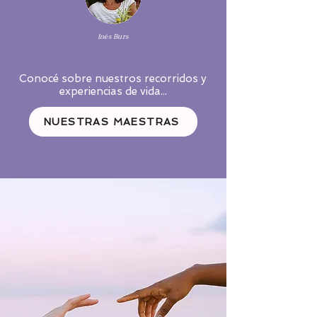
Inés Burs
Conocé sobre nuestros recorridos y
experiencias de vida...
NUESTRAS MAESTRAS