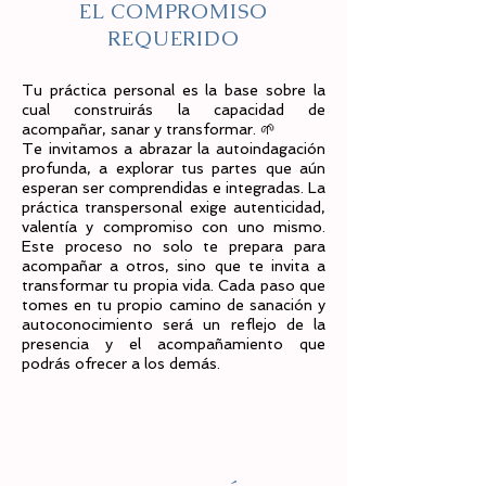
EL COMPROMISO
REQUERIDO
Tu práctica personal es la base sobre la
cual construirás la capacidad de
acompañar, sanar y transformar. 🌱
Te invitamos a abrazar la autoindagación
profunda, a explorar tus partes que aún
esperan ser comprendidas e integradas. La
práctica transpersonal exige autenticidad,
valentía y compromiso con uno mismo.
Este proceso no solo te prepara para
acompañar a otros, sino que te invita a
transformar tu propia vida. Cada paso que
tomes en tu propio camino de sanación y
autoconocimiento será un reflejo de la
presencia y el acompañamiento que
podrás ofrecer a los demás.