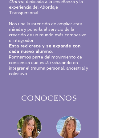
Online
dedicada a la enseñanza y la
experiencia del Abordaje
Transpersonal.
Nos une la intención de ampliar esta
mirada y ponerla al servicio de la
creación de un mundo más compasivo
e integrador.
Esta red crece y se expande con
cada nuevo alumno.
Formamos parte del movimiento de
conciencia que está trabajando en
integrar el trauma personal, ancestral y
colectivo.
CONOCENOS