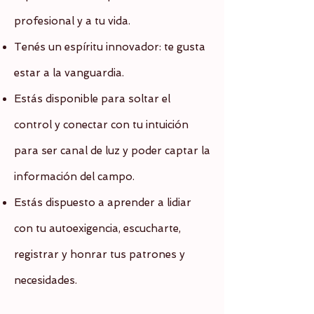
profesional y a tu vida.
Tenés un espíritu innovador: te gusta
estar a la vanguardia.
Estás disponible para soltar el
control y conectar con tu intuición
para ser canal de luz y poder captar la
información del campo.
Estás dispuesto a aprender a lidiar
con tu autoexigencia, escucharte,
registrar y honrar tus patrones y
necesidades.