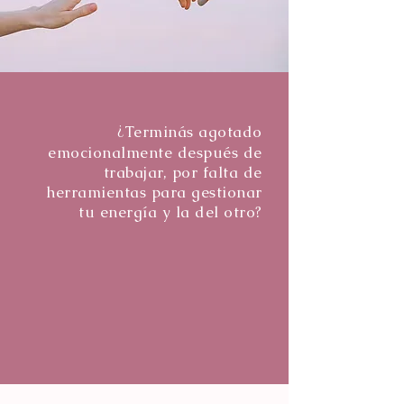
¿
Terminás agotado
emocionalmente después de
trabajar, por falta de
herramientas para gestionar
tu energía y la del otro?