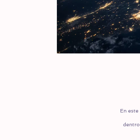
En este
dentro