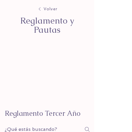
Volver
Reglamento y
Pautas
Reglamento Tercer Año