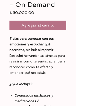
- On Demand
Precio
$ 30.000,00
Agregar al carrito
7 días
para conectar con tus
emociones y escuchar qué
necesitás, sin huir ni reprimir.
Descubrí herramientas simples para
registrar cómo te sentís, aprender a
reconocer cómo te afecta y
entender qué necesitás.
¿Qué Incluye?
Contenidos dinámicos y
meditaciones /