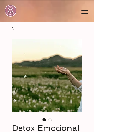
Detox Emocional